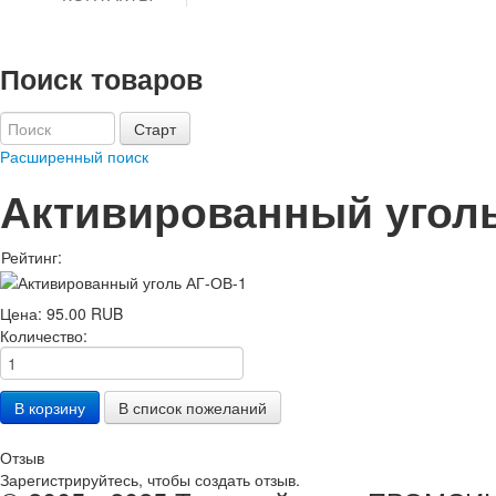
Поиск товаров
Расширенный поиск
Активированный угол
Рейтинг:
Цена:
95.00 RUB
Количество:
Отзыв
Зарегистрируйтесь, чтобы создать отзыв.