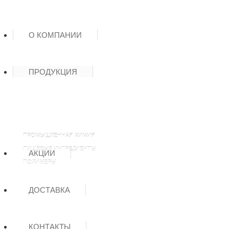
О КОМПАНИИ
ПРОДУКЦИЯ
ПРОМЫШЛЕННАЯ ХИМИЯ
ПИЩЕВЫЕ ИНГРЕДИЕНТЫ
АКЦИИ
ПОЛИМЕРЫ
ДОСТАВКА
КОНТАКТЫ