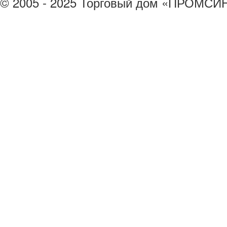
© 2005 - 2025 Торговый дом «ПРОМСИ