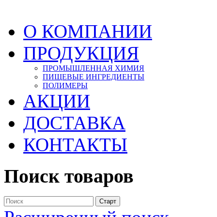
О КОМПАНИИ
ПРОДУКЦИЯ
ПРОМЫШЛЕННАЯ ХИМИЯ
ПИЩЕВЫЕ ИНГРЕДИЕНТЫ
ПОЛИМЕРЫ
АКЦИИ
ДОСТАВКА
КОНТАКТЫ
Поиск товаров