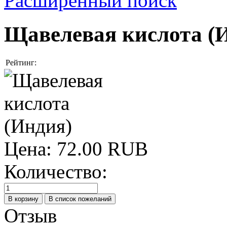
Расширенный поиск
Щавелевая кислота (
Рейтинг:
Цена:
72.00 RUB
Количество:
Отзыв