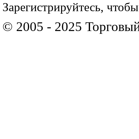
Зарегистрируйтесь, чтобы 
© 2005 - 2025 Торго