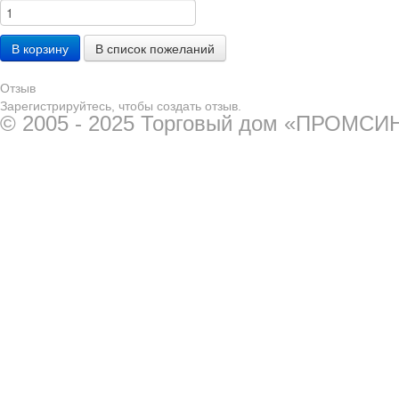
Отзыв
Зарегистрируйтесь, чтобы создать отзыв.
© 2005 - 2025 Торговый дом «ПРОМСИ