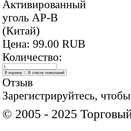
Цена:
99.00 RUB
Количество:
Отзыв
Зарегистрируйтесь, чтобы 
© 2005 - 2025 Торго