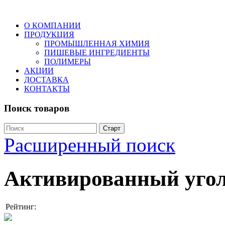
О КОМПАНИИ
ПРОДУКЦИЯ
ПРОМЫШЛЕННАЯ ХИМИЯ
ПИЩЕВЫЕ ИНГРЕДИЕНТЫ
ПОЛИМЕРЫ
АКЦИИ
ДОСТАВКА
КОНТАКТЫ
Поиск товаров
Расширенный поиск
Активированный угол
Рейтинг: