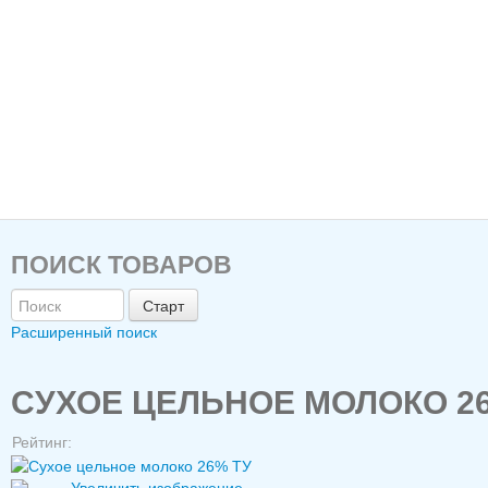
ПОИСК ТОВАРОВ
Расширенный поиск
СУХОЕ ЦЕЛЬНОЕ МОЛОКО 2
Рейтинг: