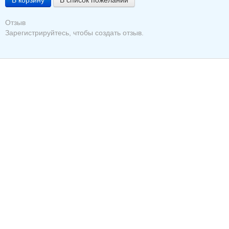
Отзыв
Зарегистрируйтесь, чтобы создать отзыв.
© 2005 - 2025 Торговый дом «ПРОМС