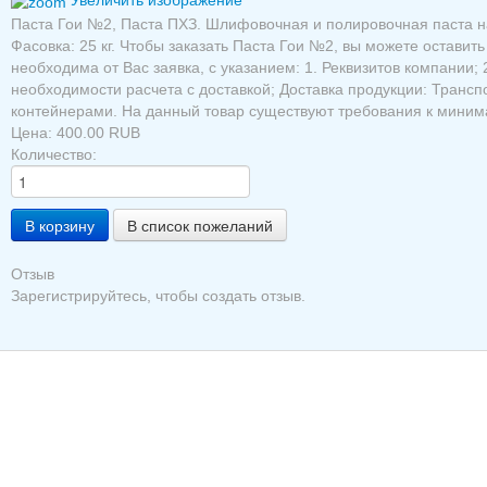
Увеличить изображение
Паста Гои №2, Паста ПХЗ. Шлифовочная и полировочная паста на
Фасовка: 25 кг. Чтобы заказать Паста Гои №2, вы можете оставит
необходима от Вас заявка, с указанием: 1. Реквизитов компании; 
необходимости расчета с доставкой; Доставка продукции: Тран
контейнерами. На данный товар существуют требования к миним
Цена:
400.00 RUB
Количество:
Отзыв
Зарегистрируйтесь, чтобы создать отзыв.
© 2005 - 2025 Торговый дом «ПРОМС