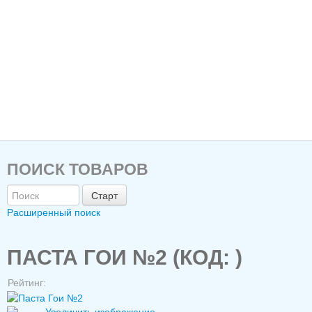
ПОИСК ТОВАРОВ
Расширенный поиск
ПАСТА ГОИ №2
(КОД:
)
Рейтинг: